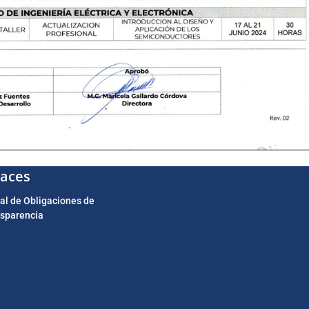
laces
al de Obligaciones de
sparencia