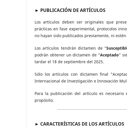
► PUBLICACIÓN DE ARTÍCULOS
Los artículos deben ser originales que prese
prácticas en fase experimental, protocolos inno
no hayan sido publicados previamente, ni estén
Los artículos tendrán dictamen de "
Susceptib
podrán obtener un dictamen de "
Aceptado
" si
tardar el 18 de septiembre del 2025.
Sólo los artículos con dictamen final "Acept
Internacional de Investigación e Innovación Mult
Para la publicación del artículo es necesario
propósito.
► CARACTERÍSTICAS DE LOS ARTÍCULOS