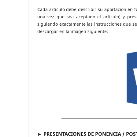
Cada artículo debe describir su aportación en f
una vez que sea aceptado el artículo) y pre
siguiendo exactamente las instrucciones que se 
descargar en la imagen siguiente:
► PRESENTACIONES DE PONENCIA / POS