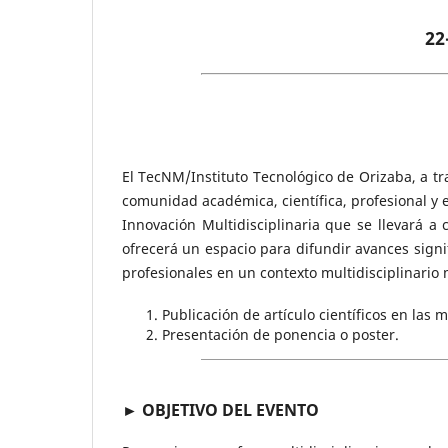
22
El TecNM/Instituto Tecnológico de Orizaba, a tra
comunidad académica, científica, profesional y e
Innovación Multidisciplinaria que se llevará a
ofrecerá un espacio para difundir avances signif
profesionales en un contexto multidisciplinario 
Publicación de artículo científicos en las 
Presentación de ponencia o poster.
► OBJETIVO DEL EVENTO