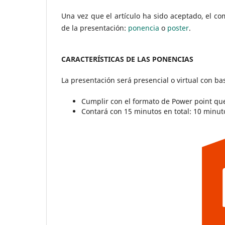
Una vez que el artículo ha sido aceptado, el co
de la presentación:
ponencia
o
poster
.
CARACTERÍSTICAS DE LAS PONENCIAS
La presentación será presencial o virtual con bas
Cumplir con el formato de Power point que
Contará con 15 minutos en total: 10 minut