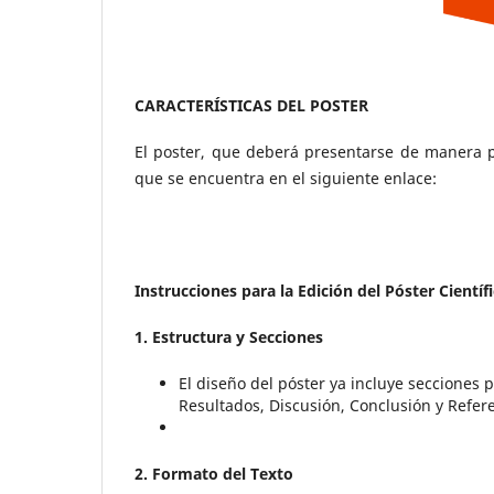
CARACTERÍSTICAS DEL POSTER
El poster, que deberá presentarse de manera pr
que se encuentra en el siguiente enlace:
Instrucciones para la Edición del Póster Científ
1. Estructura y Secciones
El diseño del póster ya incluye secciones p
Resultados, Discusión, Conclusión y Refer
2. Formato del Texto