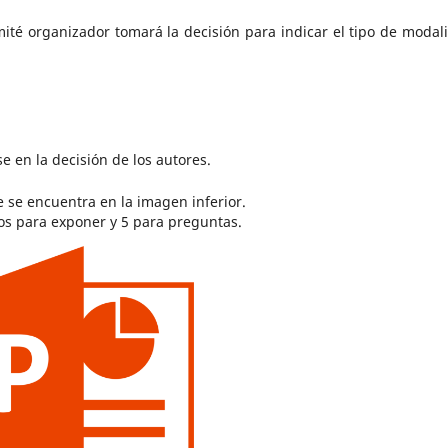
mité organizador tomará la decisión para indicar el tipo de modal
e en la decisión de los autores.
 se encuentra en la imagen inferior.
os para exponer y 5 para preguntas.