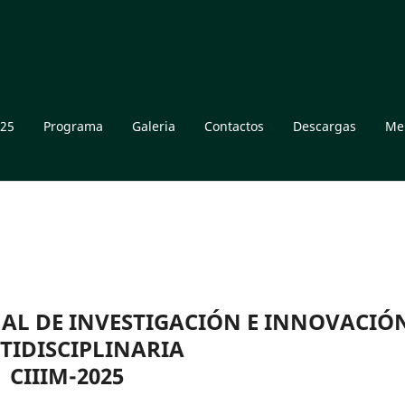
025
Programa
Galeria
Contactos
Descargas
Me
AL DE INVESTIGACIÓN E INNOVACIÓ
TIDISCIPLINARIA
CIIIM-2025