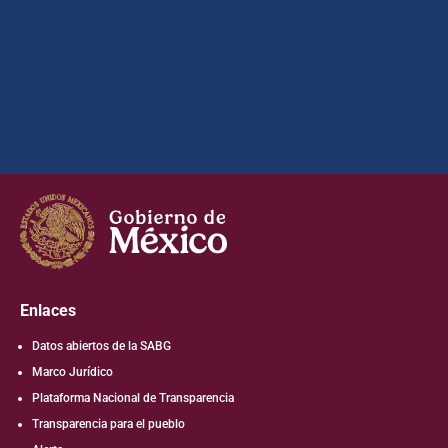
Enlaces
Datos abiertos de la SABG
Marco Jurídico
Plataforma Nacional de Transparencia
Transparencia para el pueblo