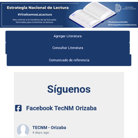
Agregar Literatura
Consultar Literatura
Comunicado de referencia
Síguenos
Facebook TecNM Orizaba
TECNM - Orizaba
4 days ago