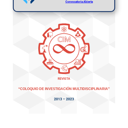
Convocatoria Abierta
REVISTA
“COLOQUIO DE INVESTIGACIÓN MULTIDISCIPLINARIA”
2013 – 2023