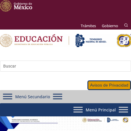
Trámites
Gobierno
Avisos de Privacidad
Menú Secundario
Menú Principal