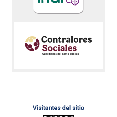
Visitantes del sitio