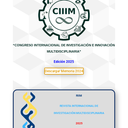
“CONGRESO INTERNACIONAL DE INVESTIGACIÓN E INNOVACIÓN
MULTIDISCIPLINARIA”
Edición 2025
Descargar Memoria 2024
RIIM
REVISTA INTERNACIONAL DE
INVESTIGACIÓN MULTIDISCIPLINARIA
2025