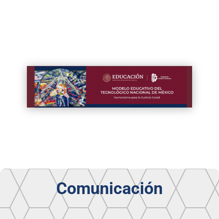
Comunicación