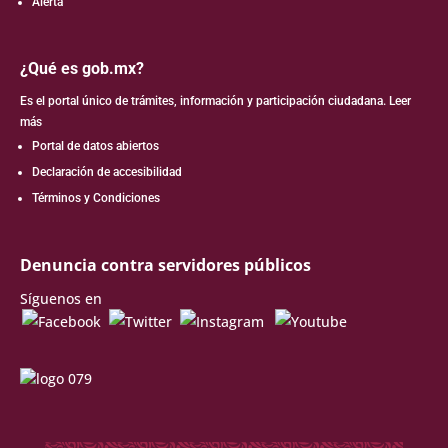
Alerta
¿Qué es gob.mx?
Es el portal único de trámites, información y participación ciudadana.
Leer
más
Portal de datos abiertos
Declaración de accesibilidad
Términos y Condiciones
Denuncia contra servidores públicos
Síguenos en