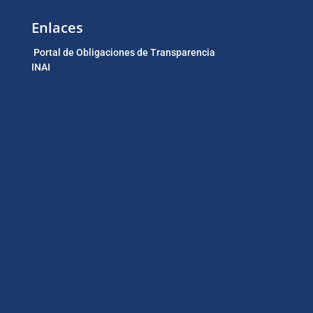
Enlaces
Portal de Obligaciones de Transparencia
INAI