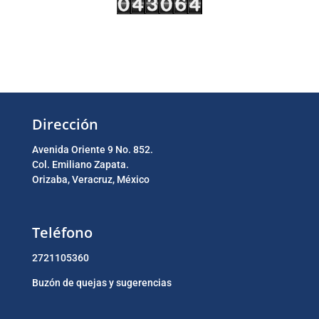
Dirección
Avenida Oriente 9 No. 852.
Col. Emiliano Zapata.
Orizaba, Veracruz, México
Teléfono
2721105360
Buzón de quejas y sugerencias