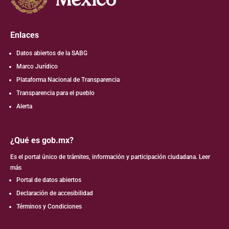
Enlaces
Datos abiertos de la SABG
Marco Jurídico
Plataforma Nacional de Transparencia
Transparencia para el pueblo
Alerta
¿Qué es gob.mx?
Es el portal único de trámites, información y participación ciudadana.
Leer
más
Portal de datos abiertos
Declaración de accesibilidad
Términos y Condiciones