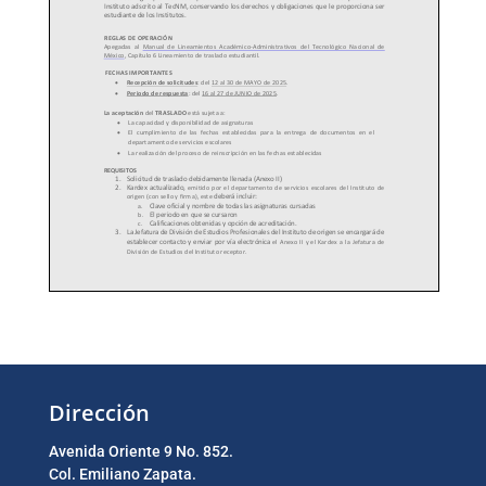
Dirección
Avenida Oriente 9 No. 852.
Col. Emiliano Zapata.