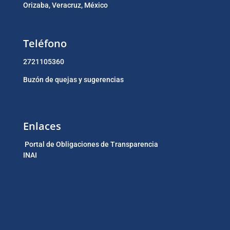
Orizaba, Veracruz, México
Teléfono
2721105360
Buzón de quejas y sugerencias
Enlaces
Portal de Obligaciones de Transparencia
INAI