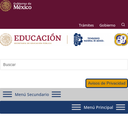
Trámites
Gobierno
Avisos de Privacidad
Menú Secundario
Menú Principal