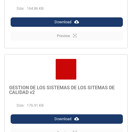
Size:
164.86 KB
Download
Preview
GESTION DE LOS SISTEMAS DE LOS SITEMAS DE
CALIDAD v2
Size:
176.91 KB
Download