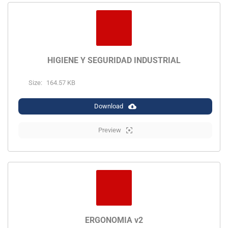
HIGIENE Y SEGURIDAD INDUSTRIAL
Size:
164.57 KB
Download
Preview
ERGONOMIA v2