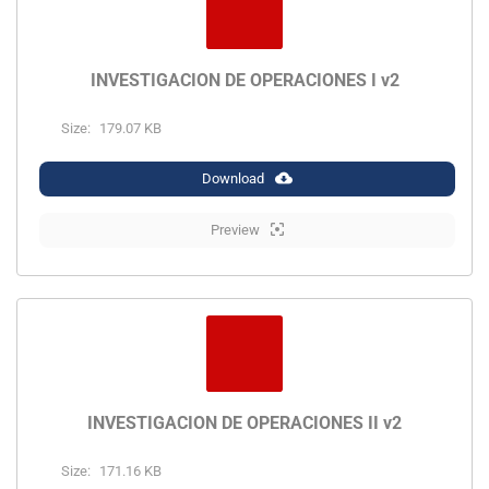
INVESTIGACION DE OPERACIONES I v2
Size:
179.07 KB
Download
Preview
INVESTIGACION DE OPERACIONES II v2
Size:
171.16 KB