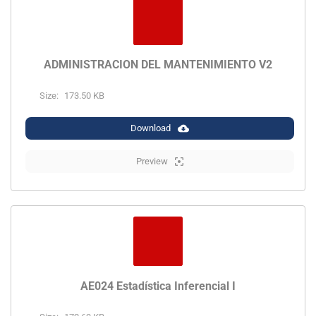
ADMINISTRACIÓN DEL MANTENIMIENTO V2
Size:
173.50 KB
Download
Preview
AE024 Estadística Inferencial I