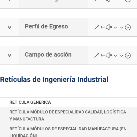
Perfil de Egreso
7
&#x33;
Campo de acción
7
&#x33;
Retículas de Ingeniería Industrial
RETÍCULA GENÉRICA
RETÍCULA MÓDULO DE ESPECIALIDAD CALIDAD, LOGÍSTICA
Y MANUFACTURA
RETÍCULA MÓDULOS DE ESPECIALIDAD MANUFACTURA (EN
LIQUÍDACIÓN)