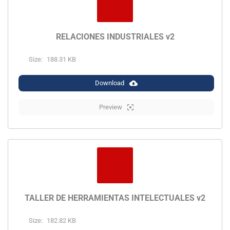
RELACIONES INDUSTRIALES v2
Size:
188.31 KB
Download
Preview
TALLER DE HERRAMIENTAS INTELECTUALES v2
Size:
182.82 KB