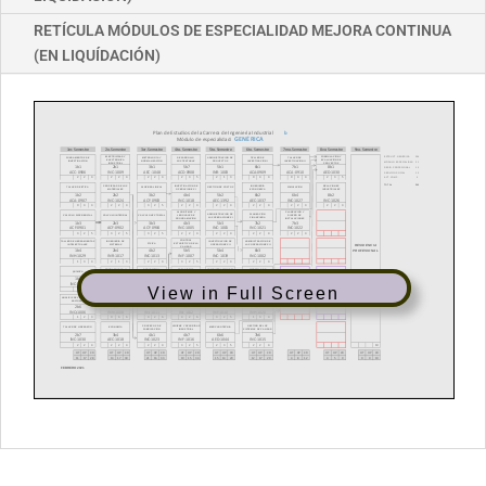
RETÍCULA MÓDULOS DE ESPECIALIDAD MEJORA CONTINUA
(EN LIQUÍDACIÓN)
View in Full Screen