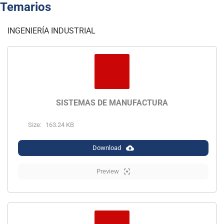
Temarios
INGENIERÍA INDUSTRIAL
SISTEMAS DE MANUFACTURA
Size:
163.24 KB
Download
Preview