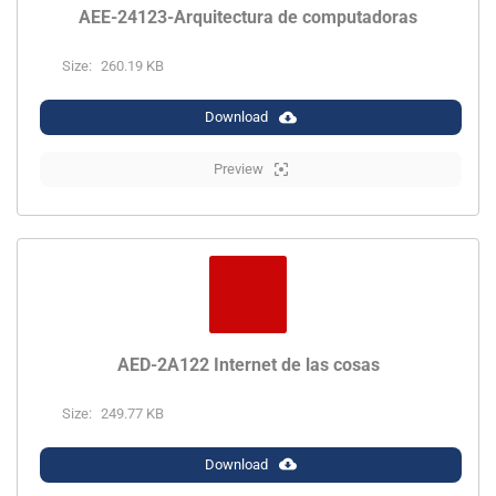
AEE-24123-Arquitectura de computadoras
Size:
260.19 KB
Download
Preview
AED-2A122 Internet de las cosas
Size:
249.77 KB
Download