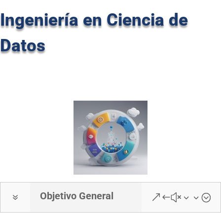
Ingeniería en Ciencia de
Datos
Objetivo General
7
&#x33;