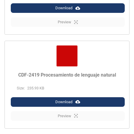
Download
Preview
CDF-2419 Procesamiento de lenguaje natural
Size:
235.93 KB
Download
Preview