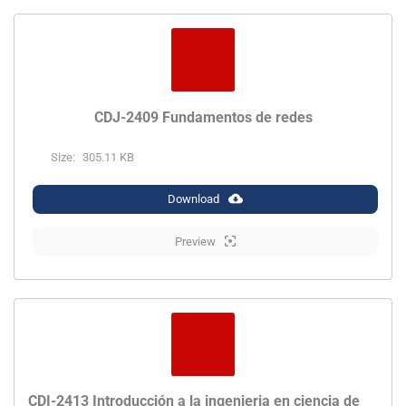
CDJ-2409 Fundamentos de redes
Size:
305.11 KB
Download
Preview
CDI-2413 Introducción a la ingenieria en ciencia de