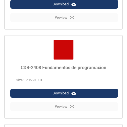
Download
Preview
CDB-2408 Fundamentos de programacion
Size:
235.91 KB
Download
Preview