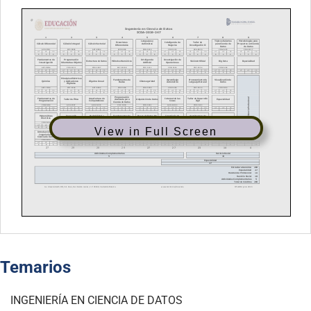
View in Full Screen
Temarios
INGENIERÍA EN CIENCIA DE DATOS