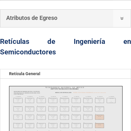
Atributos de Egreso
7
Retículas de Ingeniería en
Semiconductores
Retícula General