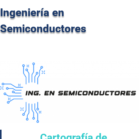
Ingeniería en
Semiconductores
Cartografía de