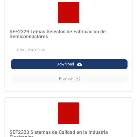
SEF2329 Temas Selectos de Fabricacion de
Semiconductores
Size:
218.08 KB
Download
Preview
SEF2323 Sistemas de Calidad en la Industria